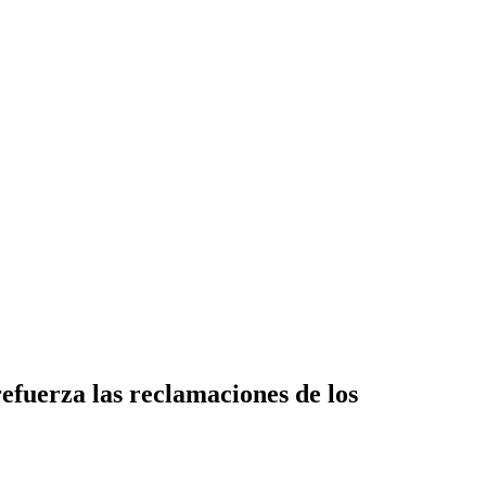
efuerza las reclamaciones de los