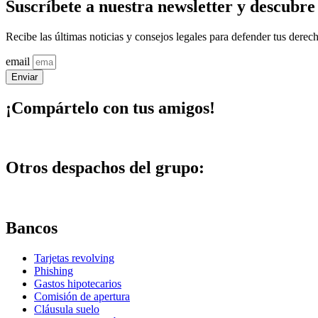
Suscríbete a nuestra newsletter y descubre
Recibe las últimas noticias y consejos legales para defender tus derec
email
Enviar
¡Compártelo con tus amigos!
Otros despachos del grupo:
Bancos
Tarjetas revolving
Phishing
Gastos hipotecarios
Comisión de apertura
Cláusula suelo