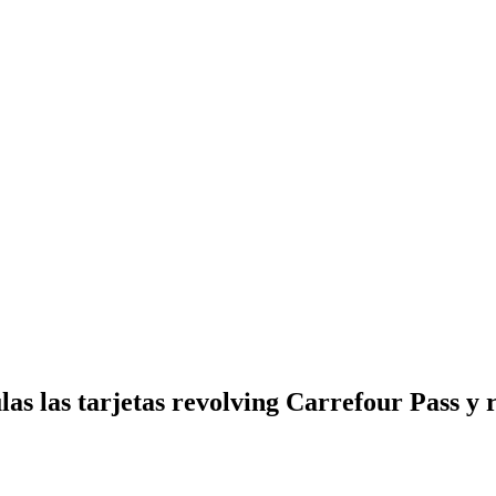
as las tarjetas revolving Carrefour Pass y r